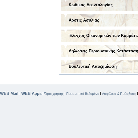
Κώδικας Δεοντολογίας
Άρσεις Ασυλίας
Έλεγχος Οικονομικών των Κομμάτ
Δηλώσεις Περιουσιακής Κατάστασ
Βουλευτική Αποζημίωση
WEB-Mail
WEB-Apps
|
|
|
|
Όροι χρήσης
Προσωπικά δεδομένα
Ασφάλεια & Πρόσβαση