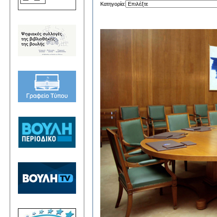
Κατηγορία: