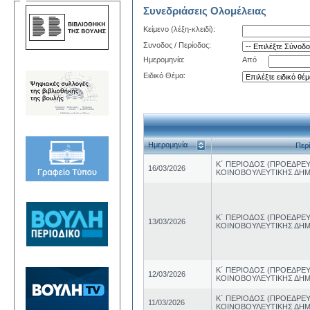
Συνεδριάσεις Ολομέλειας
Κείμενο (λέξη-κλειδί):
Συνοδος / Περίοδος:
Ημερομηνία:
Από
Ειδικό Θέμα:
Ημερομηνία
Περ
Κ΄ ΠΕΡΙΟΔΟΣ (ΠΡΟΕΔΡ
16/03/2026
ΚΟΙΝΟΒΟΥΛΕΥΤΙΚΗΣ ΔΗΜ
Κ΄ ΠΕΡΙΟΔΟΣ (ΠΡΟΕΔΡ
13/03/2026
ΚΟΙΝΟΒΟΥΛΕΥΤΙΚΗΣ ΔΗΜ
Κ΄ ΠΕΡΙΟΔΟΣ (ΠΡΟΕΔΡ
12/03/2026
ΚΟΙΝΟΒΟΥΛΕΥΤΙΚΗΣ ΔΗΜ
Κ΄ ΠΕΡΙΟΔΟΣ (ΠΡΟΕΔΡ
11/03/2026
ΚΟΙΝΟΒΟΥΛΕΥΤΙΚΗΣ ΔΗΜ