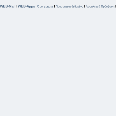
WEB-Mail
WEB-Apps
|
|
|
|
Όροι χρήσης
Προσωπικά δεδομένα
Ασφάλεια & Πρόσβαση