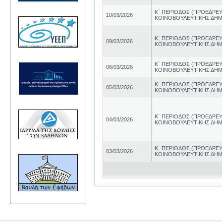
Κ΄ ΠΕΡΙΟΔΟΣ (ΠΡΟΕΔΡ
10/03/2026
ΚΟΙΝΟΒΟΥΛΕΥΤΙΚΗΣ ΔΗΜ
Κ΄ ΠΕΡΙΟΔΟΣ (ΠΡΟΕΔΡ
09/03/2026
ΚΟΙΝΟΒΟΥΛΕΥΤΙΚΗΣ ΔΗΜ
Κ΄ ΠΕΡΙΟΔΟΣ (ΠΡΟΕΔΡ
06/03/2026
ΚΟΙΝΟΒΟΥΛΕΥΤΙΚΗΣ ΔΗΜ
Κ΄ ΠΕΡΙΟΔΟΣ (ΠΡΟΕΔΡ
05/03/2026
ΚΟΙΝΟΒΟΥΛΕΥΤΙΚΗΣ ΔΗΜ
Κ΄ ΠΕΡΙΟΔΟΣ (ΠΡΟΕΔΡ
04/03/2026
ΚΟΙΝΟΒΟΥΛΕΥΤΙΚΗΣ ΔΗΜ
Κ΄ ΠΕΡΙΟΔΟΣ (ΠΡΟΕΔΡ
03/03/2026
ΚΟΙΝΟΒΟΥΛΕΥΤΙΚΗΣ ΔΗΜ