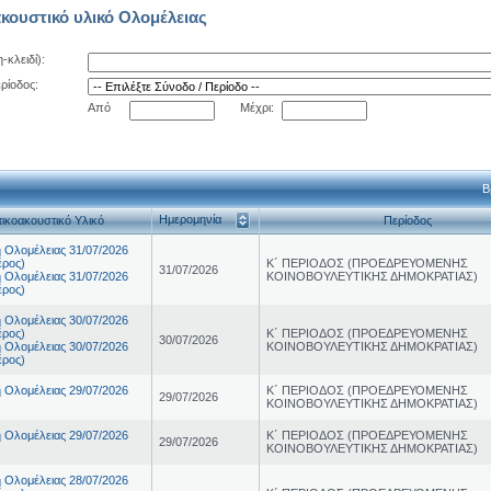
κουστικό υλικό Ολομέλειας
-κλειδί):
ρίοδος:
Από
Μέχρι:
Β
Ημερομηνία
ικοακουστικό Υλικό
Περίoδος
 Ολομέλειας 31/07/2026
έρος)
Κ΄ ΠΕΡΙΟΔΟΣ (ΠΡΟΕΔΡΕΥΟΜΕΝΗΣ
31/07/2026
 Ολομέλειας 31/07/2026
ΚΟΙΝΟΒΟΥΛΕΥΤΙΚΗΣ ΔΗΜΟΚΡΑΤΙΑΣ)
έρος)
 Ολομέλειας 30/07/2026
έρος)
Κ΄ ΠΕΡΙΟΔΟΣ (ΠΡΟΕΔΡΕΥΟΜΕΝΗΣ
30/07/2026
 Ολομέλειας 30/07/2026
ΚΟΙΝΟΒΟΥΛΕΥΤΙΚΗΣ ΔΗΜΟΚΡΑΤΙΑΣ)
έρος)
 Ολομέλειας 29/07/2026
Κ΄ ΠΕΡΙΟΔΟΣ (ΠΡΟΕΔΡΕΥΟΜΕΝΗΣ
29/07/2026
ΚΟΙΝΟΒΟΥΛΕΥΤΙΚΗΣ ΔΗΜΟΚΡΑΤΙΑΣ)
 Ολομέλειας 29/07/2026
Κ΄ ΠΕΡΙΟΔΟΣ (ΠΡΟΕΔΡΕΥΟΜΕΝΗΣ
29/07/2026
ΚΟΙΝΟΒΟΥΛΕΥΤΙΚΗΣ ΔΗΜΟΚΡΑΤΙΑΣ)
 Ολομέλειας 28/07/2026