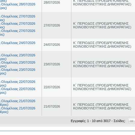
έρος)
Κ΄ ΠΕΡΙΟΔΟΣ (ΠΡΟΕΔΡΕΥΟΜΕΝΗΣ
28/07/2026
 Ολομέλειας 28/07/2026
ΚΟΙΝΟΒΟΥΛΕΥΤΙΚΗΣ ΔΗΜΟΚΡΑΤΙΑΣ)
έρος)
 Ολομέλειας 27/07/2026
ρος)
 Ολομέλειας 27/07/2026
Κ΄ ΠΕΡΙΟΔΟΣ (ΠΡΟΕΔΡΕΥΟΜΕΝΗΣ
27/07/2026
ρος)
ΚΟΙΝΟΒΟΥΛΕΥΤΙΚΗΣ ΔΗΜΟΚΡΑΤΙΑΣ)
 Ολομέλειας 27/07/2026
ος)
 Ολομέλειας 24/07/2026
Κ΄ ΠΕΡΙΟΔΟΣ (ΠΡΟΕΔΡΕΥΟΜΕΝΗΣ
24/07/2026
ΚΟΙΝΟΒΟΥΛΕΥΤΙΚΗΣ ΔΗΜΟΚΡΑΤΙΑΣ)
 Ολομέλειας 23/07/2026
έρος)
 Ολομέλειας 23/07/2026
Κ΄ ΠΕΡΙΟΔΟΣ (ΠΡΟΕΔΡΕΥΟΜΕΝΗΣ
23/07/2026
έρος)
ΚΟΙΝΟΒΟΥΛΕΥΤΙΚΗΣ ΔΗΜΟΚΡΑΤΙΑΣ)
 Ολομέλειας 23/07/2026
έρος)
 Ολομέλειας 22/07/2026
έρος)
Κ΄ ΠΕΡΙΟΔΟΣ (ΠΡΟΕΔΡΕΥΟΜΕΝΗΣ
22/07/2026
 Ολομέλειας 22/07/2026
ΚΟΙΝΟΒΟΥΛΕΥΤΙΚΗΣ ΔΗΜΟΚΡΑΤΙΑΣ)
έρος)
 Ολομέλειας 21/07/2026
Μέρος)
Κ΄ ΠΕΡΙΟΔΟΣ (ΠΡΟΕΔΡΕΥΟΜΕΝΗΣ
21/07/2026
 Ολομέλειας 21/07/2026
ΚΟΙΝΟΒΟΥΛΕΥΤΙΚΗΣ ΔΗΜΟΚΡΑΤΙΑΣ)
Μέρος)
Εγγραφές: 1 - 10 από 3017 - Σελίδες: