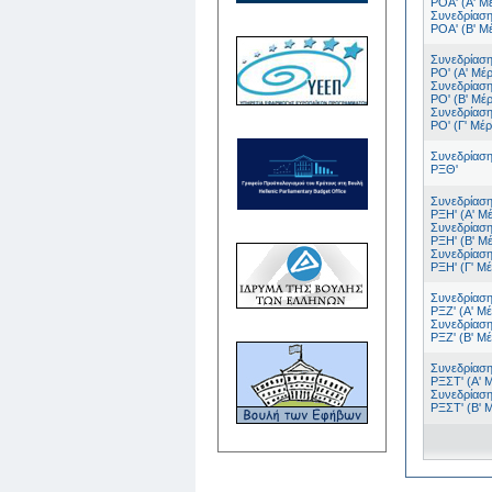
ΡΟΑ' (Α' Μ
Συνεδρίαση
ΡΟΑ' (Β' Μ
Συνεδρίαση
ΡΟ' (Α' Μέ
Συνεδρίαση
ΡΟ' (Β' Μέ
Συνεδρίαση
ΡΟ' (Γ' Μέρ
Συνεδρίαση
ΡΞΘ'
Συνεδρίαση
ΡΞΗ' (Α' Μ
Συνεδρίαση
ΡΞΗ' (Β' Μ
Συνεδρίαση
ΡΞΗ' (Γ' Μ
Συνεδρίαση
ΡΞΖ' (Α' Μ
Συνεδρίαση
ΡΞΖ' (Β' Μ
Συνεδρίαση
ΡΞΣΤ' (Α' 
Συνεδρίαση
ΡΞΣΤ' (Β' 