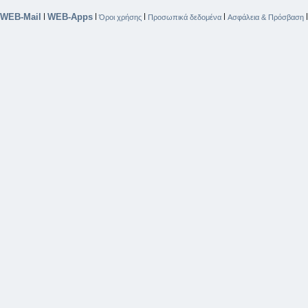
WEB-Mail
WEB-Apps
|
|
|
|
Όροι χρήσης
Προσωπικά δεδομένα
Ασφάλεια & Πρόσβαση