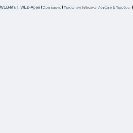
WEB-Mail
WEB-Apps
|
|
|
|
Όροι χρήσης
Προσωπικά δεδομένα
Ασφάλεια & Πρόσβαση