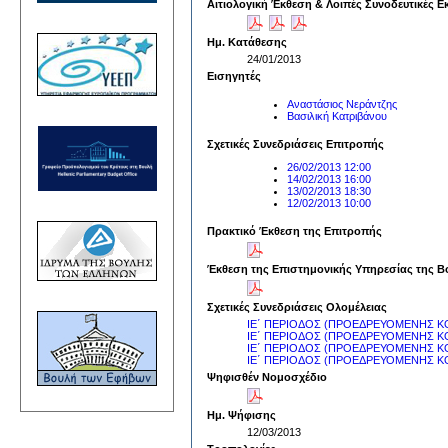
Αιτιολογική Έκθεση & Λοιπές Συνοδευτικές Ε
Ημ. Κατάθεσης
24/01/2013
Εισηγητές
Αναστάσιος Νεράντζης
Βασιλική Κατριβάνου
Σχετικές Συνεδριάσεις Επιτροπής
26/02/2013 12:00
14/02/2013 16:00
13/02/2013 18:30
12/02/2013 10:00
Πρακτικό Έκθεση της Επιτροπής
Έκθεση της Επιστημονικής Υπηρεσίας της Β
Σχετικές Συνεδριάσεις Ολομέλειας
ΙΕ΄ ΠΕΡΙΟΔΟΣ (ΠΡΟΕΔΡΕΥΟΜΕΝΗΣ ΚΟ
ΙΕ΄ ΠΕΡΙΟΔΟΣ (ΠΡΟΕΔΡΕΥΟΜΕΝΗΣ ΚΟ
ΙΕ΄ ΠΕΡΙΟΔΟΣ (ΠΡΟΕΔΡΕΥΟΜΕΝΗΣ ΚΟ
ΙΕ΄ ΠΕΡΙΟΔΟΣ (ΠΡΟΕΔΡΕΥΟΜΕΝΗΣ ΚΟ
Ψηφισθέν Νομοσχέδιο
Ημ. Ψήφισης
12/03/2013