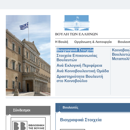
Η Βουλή
Οργάνωση & Λειτουργία
Βουλευτ
Βιογραφικά Στοιχεία
Κοινοβου
Βουλευτώ
Στοιχεία Επικοινωνίας
Μεταπολί
Βουλευτών
Ανά Εκλογική Περιφέρεια
Ανά Κοινοβουλευτική Ομάδα
Δραστηριότητα Βουλευτή
στο Κοινοβούλιο
Βουλευτές
Σύνδεσμοι
Βιογραφικά Στοιχεία