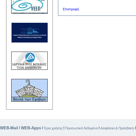
Επιστροφή
WEB-Mail
WEB-Apps
|
|
|
|
Όροι χρήσης
Προσωπικά δεδομένα
Ασφάλεια & Πρόσβαση