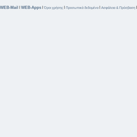
WEB-Mail
WEB-Apps
|
|
|
|
Όροι χρήσης
Προσωπικά δεδομένα
Ασφάλεια & Πρόσβαση