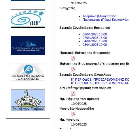
31/03/2025
Εισηγητές
Τσαμπίκα (Μίκα) Ιατρίδη
Παρασκευάς (Πάρις) Κουκουλόπ
Σχετικές Συνεδριάσεις Επιτροπής
08/04/2025 10:00
07/04/2025 15:00
04/04/2025 13:00
03/04/2025 10:00
Πρακτικό Έκθεση της Επιτροπής
Έκθεση της Επιστημονικής Υπηρεσίας της Β
Σχετικές Συνεδριάσεις Ολομέλειας
Κ΄ ΠΕΡΙΟΔΟΣ (ΠΡΟΕΔΡΕΥΟΜΕΝΗΣ ΚΟΙ
Κ΄ ΠΕΡΙΟΔΟΣ (ΠΡΟΕΔΡΕΥΟΜΕΝΗΣ ΚΟΙ
Σ/Ν μετά την ψήφιση των άρθρων
Ημ. Ψήφισης των άρθρων
10/04/2025
Ψηφισθέν Νομοσχέδιο
Ημ. Ψήφισης
10/04/2025