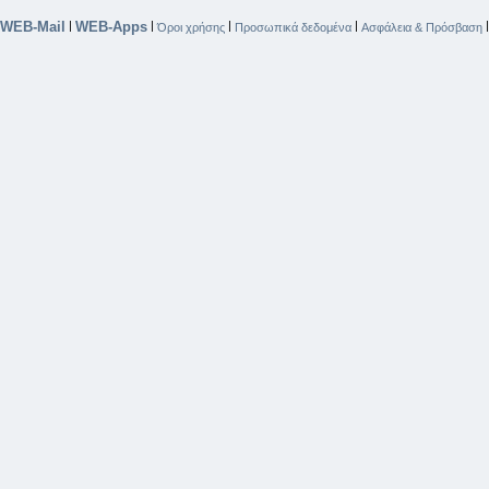
WEB-Mail
WEB-Apps
|
|
|
|
Όροι χρήσης
Προσωπικά δεδομένα
Ασφάλεια & Πρόσβαση