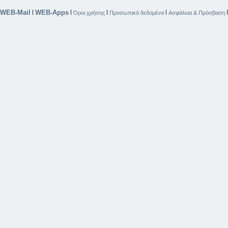
WEB-Mail
WEB-Apps
|
|
|
|
Όροι χρήσης
Προσωπικά δεδομένα
Ασφάλεια & Πρόσβαση