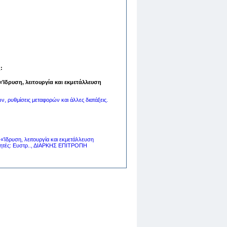
:
Ίδρυση, λειτουργία και εκμετάλλευση
, ρυθμίσεις μεταφορών και άλλες διατάξεις.
Ίδρυση, λειτουργία και εκμετάλλευση
ηγητές: Ευστρ.., ΔΙΑΡΚΗΣ ΕΠΙΤΡΟΠΗ