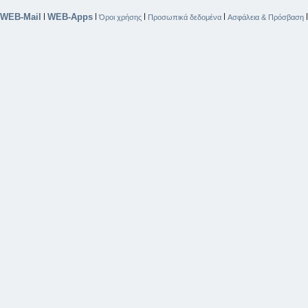
WEB-Mail
WEB-Apps
|
|
|
|
Όροι χρήσης
Προσωπικά δεδομένα
Ασφάλεια & Πρόσβαση