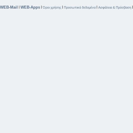
WEB-Mail
WEB-Apps
|
|
|
|
Όροι χρήσης
Προσωπικά δεδομένα
Ασφάλεια & Πρόσβαση