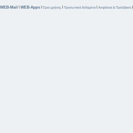
WEB-Mail
WEB-Apps
|
|
|
|
Όροι χρήσης
Προσωπικά δεδομένα
Ασφάλεια & Πρόσβαση