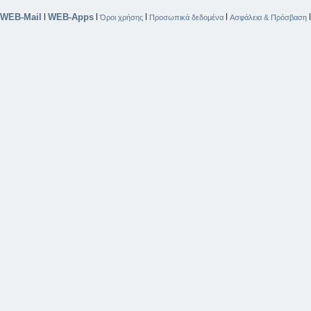
WEB-Mail
WEB-Apps
|
|
|
|
Όροι χρήσης
Προσωπικά δεδομένα
Ασφάλεια & Πρόσβαση