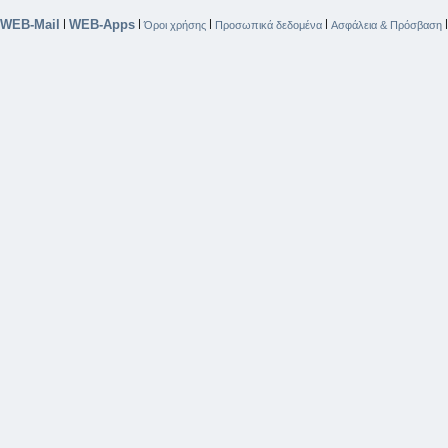
WEB-Mail
WEB-Apps
|
|
|
|
Όροι χρήσης
Προσωπικά δεδομένα
Ασφάλεια & Πρόσβαση