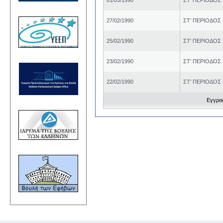
27/02/1990
ΣΤ' ΠΕΡΙΟΔΟΣ
25/02/1990
ΣΤ' ΠΕΡΙΟΔΟΣ
23/02/1990
ΣΤ' ΠΕΡΙΟΔΟΣ
22/02/1990
ΣΤ' ΠΕΡΙΟΔΟΣ
Εγγραφ