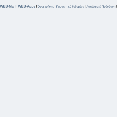
WEB-Mail
WEB-Apps
|
|
|
|
Όροι χρήσης
Προσωπικά δεδομένα
Ασφάλεια & Πρόσβαση