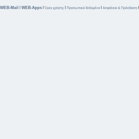
WEB-Mail
WEB-Apps
|
|
|
|
Όροι χρήσης
Προσωπικά δεδομένα
Ασφάλεια & Πρόσβαση