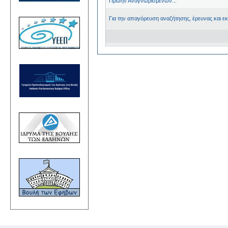
Πρώην Αναγνωρισμένων...
Για την απαγόρευση αναζήτησης, έρευνας και