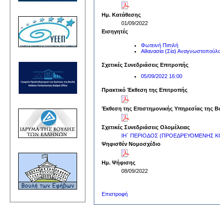
Ημ. Κατάθεσης
01/09/2022
Εισηγητές
Φωτεινή Πιπιλή
Αθανασία (Σία) Αναγνωστοπούλ
Σχετικές Συνεδριάσεις Επιτροπής
05/09/2022 16:00
Πρακτικό Έκθεση της Επιτροπής
Έκθεση της Επιστημονικής Υπηρεσίας της Β
Σχετικές Συνεδριάσεις Ολομέλειας
ΙΗ΄ ΠΕΡΙΟΔΟΣ (ΠΡΟΕΔΡΕΥΟΜΕΝΗΣ ΚΟ
Ψηφισθέν Νομοσχέδιο
Ημ. Ψήφισης
08/09/2022
Επιστροφή