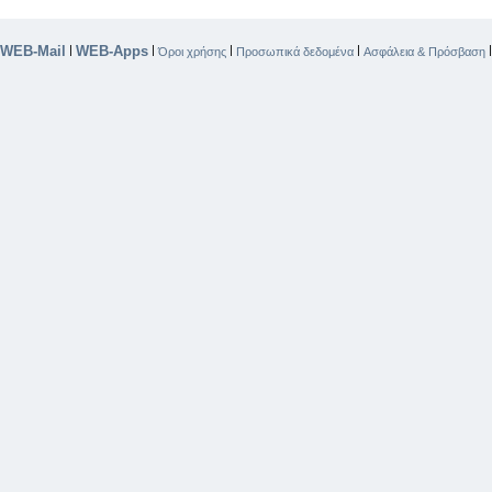
WEB-Mail
WEB-Apps
|
|
|
|
Όροι χρήσης
Προσωπικά δεδομένα
Ασφάλεια & Πρόσβαση