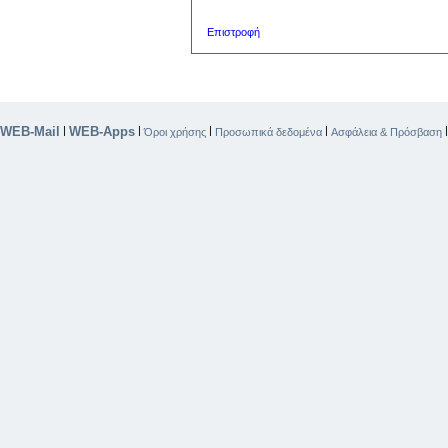
Επιστροφή
WEB-Mail
WEB-Apps
|
|
|
|
Όροι χρήσης
Προσωπικά δεδομένα
Ασφάλεια & Πρόσβαση