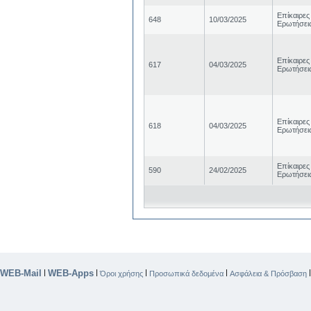
Επίκαιρες
648
10/03/2025
Ερωτήσει
Επίκαιρες
617
04/03/2025
Ερωτήσει
Επίκαιρες
618
04/03/2025
Ερωτήσει
Επίκαιρες
590
24/02/2025
Ερωτήσει
WEB-Mail
WEB-Apps
|
|
|
|
Όροι χρήσης
Προσωπικά δεδομένα
Ασφάλεια & Πρόσβαση