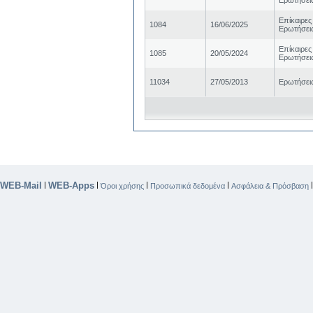
Ερωτήσει
Επίκαιρες
1084
16/06/2025
Ερωτήσει
Επίκαιρες
1085
20/05/2024
Ερωτήσει
11034
27/05/2013
Ερωτήσει
WEB-Mail
WEB-Apps
|
|
|
|
Όροι χρήσης
Προσωπικά δεδομένα
Ασφάλεια & Πρόσβαση