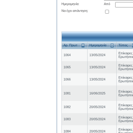
Ημερομηνία:
Από
Να έχει απάντηση:
Αρ. Πρωτ
Ημερομηνία
Τύπος
Επίκαιρες
1064
13/05/2024
Ερωτήσει
Επίκαιρες
1065
13/05/2024
Ερωτήσει
Επίκαιρες
1066
13/05/2024
Ερωτήσει
Επίκαιρες
1081
16/06/2025
Ερωτήσει
Επίκαιρες
1082
20/05/2024
Ερωτήσει
Επίκαιρες
1083
20/05/2024
Ερωτήσει
Επίκαιρες
1084
20/05/2024