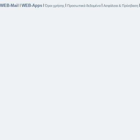
WEB-Mail
WEB-Apps
|
|
|
|
Όροι χρήσης
Προσωπικά δεδομένα
Ασφάλεια & Πρόσβαση