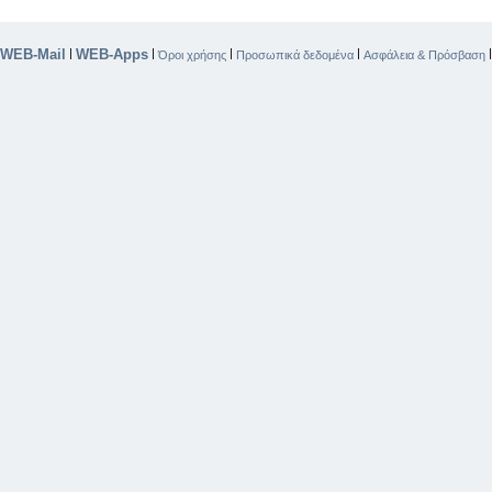
WEB-Mail
WEB-Apps
|
|
|
|
Όροι χρήσης
Προσωπικά δεδομένα
Ασφάλεια & Πρόσβαση