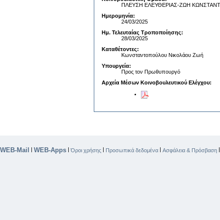
ΠΛΕΥΣΗ ΕΛΕΥΘΕΡΙΑΣ-ΖΩΗ ΚΩΝΣΤΑ
Ημερομηνία:
24/03/2025
Ημ. Τελευταίας Τροποποίησης:
28/03/2025
Καταθέτοντες:
Κωνσταντοπούλου Νικολάου Ζωή
Υπουργεία:
Προς τον Πρωθυπουργό
Αρχεία Μέσων Κοινοβουλευτικού Ελέγχου:
WEB-Mail
WEB-Apps
|
|
|
|
Όροι χρήσης
Προσωπικά δεδομένα
Ασφάλεια & Πρόσβαση