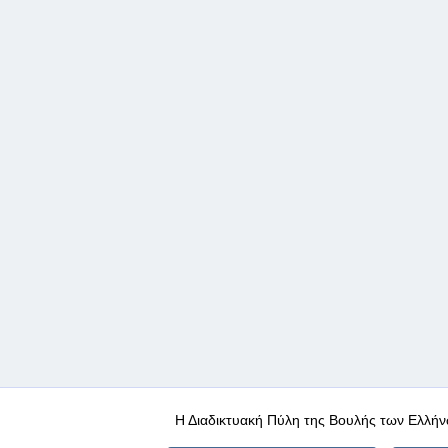
Η Διαδικτυακή Πύλη της Βουλής των Ελλήν