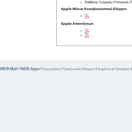
Σταθάκης Γεώργιος (Υπουργός Πε
Αρχεία Μέσων Κοινοβουλευτικού Ελέγχου:
Αρχεία Απαντήσεων:
WEB-Mail
WEB-Apps
|
|
|
|
Όροι χρήσης
Προσωπικά δεδομένα
Ασφάλεια & Πρόσβαση