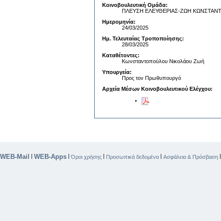
Κοινοβουλευτική Ομάδα:
ΠΛΕΥΣΗ ΕΛΕΥΘΕΡΙΑΣ-ΖΩΗ ΚΩΝΣΤΑ
Ημερομηνία:
24/03/2025
Ημ. Τελευταίας Τροποποίησης:
28/03/2025
Καταθέτοντες:
Κωνσταντοπούλου Νικολάου Ζωή
Υπουργεία:
Προς τον Πρωθυπουργό
Αρχεία Μέσων Κοινοβουλευτικού Ελέγχου:
WEB-Mail
WEB-Apps
|
|
|
|
Όροι χρήσης
Προσωπικά δεδομένα
Ασφάλεια & Πρόσβαση