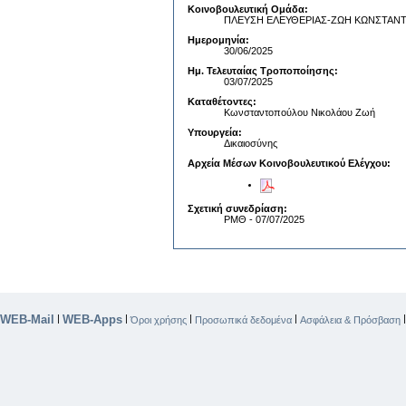
Κοινοβουλευτική Ομάδα:
ΠΛΕΥΣΗ ΕΛΕΥΘΕΡΙΑΣ-ΖΩΗ ΚΩΝΣΤΑ
Ημερομηνία:
30/06/2025
Ημ. Τελευταίας Τροποποίησης:
03/07/2025
Καταθέτοντες:
Κωνσταντοπούλου Νικολάου Ζωή
Υπουργεία:
Δικαιοσύνης
Αρχεία Μέσων Κοινοβουλευτικού Ελέγχου:
Σχετική συνεδρίαση:
ΡΜΘ - 07/07/2025
WEB-Mail
WEB-Apps
|
|
|
|
Όροι χρήσης
Προσωπικά δεδομένα
Ασφάλεια & Πρόσβαση