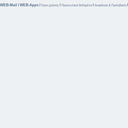
WEB-Mail
WEB-Apps
|
|
|
|
Όροι χρήσης
Προσωπικά δεδομένα
Ασφάλεια & Πρόσβαση