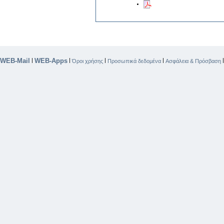
WEB-Mail
WEB-Apps
|
|
|
|
Όροι χρήσης
Προσωπικά δεδομένα
Ασφάλεια & Πρόσβαση