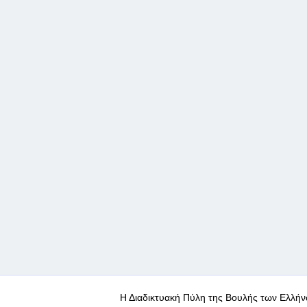
Η Διαδικτυακή Πύλη της Βουλής των Ελλήν