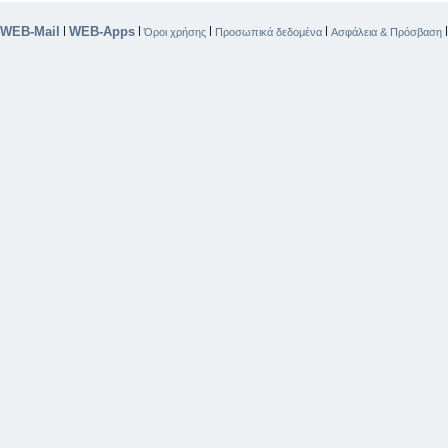
WEB-Mail
WEB-Apps
|
|
|
|
Όροι χρήσης
Προσωπικά δεδομένα
Ασφάλεια & Πρόσβαση