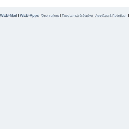
WEB-Mail
WEB-Apps
|
|
|
|
Όροι χρήσης
Προσωπικά δεδομένα
Ασφάλεια & Πρόσβαση