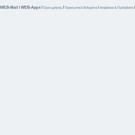
WEB-Mail
WEB-Apps
|
|
|
|
Όροι χρήσης
Προσωπικά δεδομένα
Ασφάλεια & Πρόσβαση