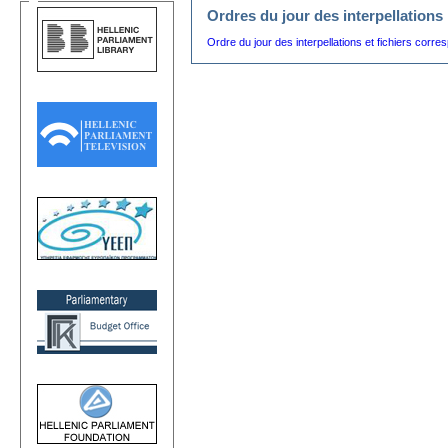
Ordres du jour des interpellations
Ordre du jour des interpellations et fichiers corr