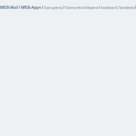
WEB-Mail
WEB-Apps
|
|
|
|
Όροι χρήσης
Προσωπικά δεδομένα
Ασφάλεια & Πρόσβαση