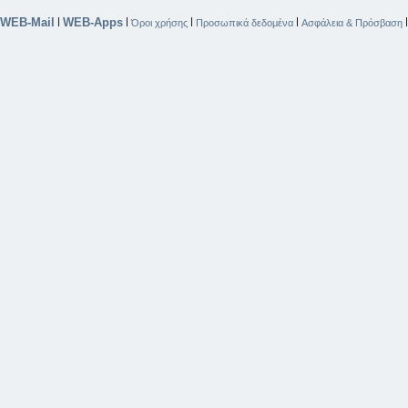
WEB-Mail
WEB-Apps
|
|
|
|
Όροι χρήσης
Προσωπικά δεδομένα
Ασφάλεια & Πρόσβαση