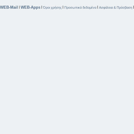
WEB-Mail
WEB-Apps
|
|
|
|
Όροι χρήσης
Προσωπικά δεδομένα
Ασφάλεια & Πρόσβαση