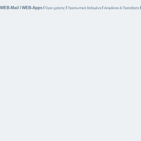
WEB-Mail
WEB-Apps
|
|
|
|
Όροι χρήσης
Προσωπικά δεδομένα
Ασφάλεια & Πρόσβαση