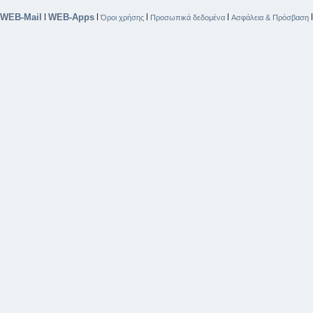
WEB-Mail
WEB-Apps
|
|
|
|
Όροι χρήσης
Προσωπικά δεδομένα
Ασφάλεια & Πρόσβαση