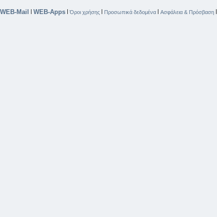
WEB-Mail
WEB-Apps
|
|
|
|
Όροι χρήσης
Προσωπικά δεδομένα
Ασφάλεια & Πρόσβαση