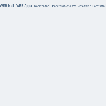
WEB-Mail
WEB-Apps
|
|
|
|
Όροι χρήσης
Προσωπικά δεδομένα
Ασφάλεια & Πρόσβαση