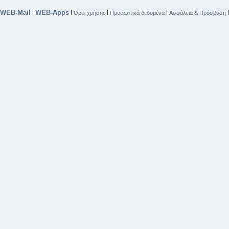
WEB-Mail
WEB-Apps
|
|
|
|
Όροι χρήσης
Προσωπικά δεδομένα
Ασφάλεια & Πρόσβαση