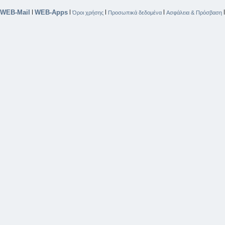
WEB-Mail
WEB-Apps
|
|
|
|
Όροι χρήσης
Προσωπικά δεδομένα
Ασφάλεια & Πρόσβαση