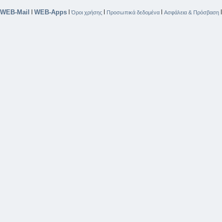
WEB-Mail
WEB-Apps
|
|
|
|
Όροι χρήσης
Προσωπικά δεδομένα
Ασφάλεια & Πρόσβαση