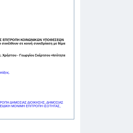
ΚΗΣ ΕΠΙΤΡΟΠΗ ΚΟΙΝΩΝΙΚΩΝ ΥΠΟΘΕΣΕΩΝ
υνέλθουν σε κοινή συνεδρίαση με θέμα
κ. Χρήστου - Γεωργίου Σκέρτσου «Ισότητα
τάξεις.
Σ ΕΠΙΤΡΟΠΗ ΔΗΜΟΣΙΑΣ ΔΙΟΙΚΗΣΗΣ, ΔΗΜΟΣΙΑΣ
 ΕΙΔΙΚΗ ΜΟΝΙΜΗ ΕΠΙΤΡΟΠΗ ΙΣΟΤΗΤΑΣ,