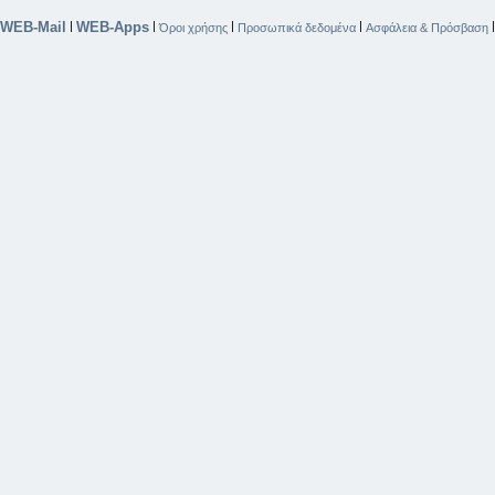
WEB-Mail
WEB-Apps
|
|
|
|
Όροι χρήσης
Προσωπικά δεδομένα
Ασφάλεια & Πρόσβαση