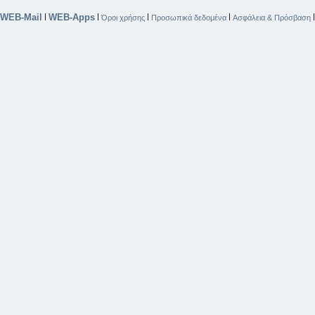
WEB-Mail
WEB-Apps
|
|
|
|
Όροι χρήσης
Προσωπικά δεδομένα
Ασφάλεια & Πρόσβαση